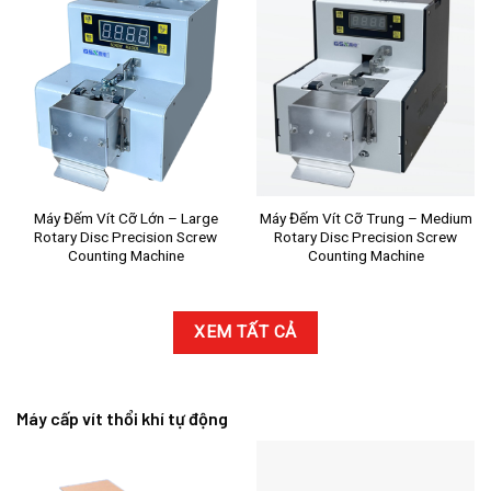
Máy Đếm Vít Cỡ Lớn – Large
Máy Đếm Vít Cỡ Trung – Medium
Rotary Disc Precision Screw
Rotary Disc Precision Screw
Counting Machine
Counting Machine
XEM TẤT CẢ
Máy cấp vít thổi khí tự động