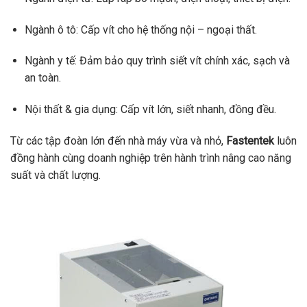
Ngành ô tô: Cấp vít cho hệ thống nội – ngoại thất.
Ngành y tế: Đảm bảo quy trình siết vít chính xác, sạch và
an toàn.
Nội thất & gia dụng: Cấp vít lớn, siết nhanh, đồng đều.
Từ các tập đoàn lớn đến nhà máy vừa và nhỏ,
Fastentek
luôn
đồng hành cùng doanh nghiệp trên hành trình nâng cao năng
suất và chất lượng.