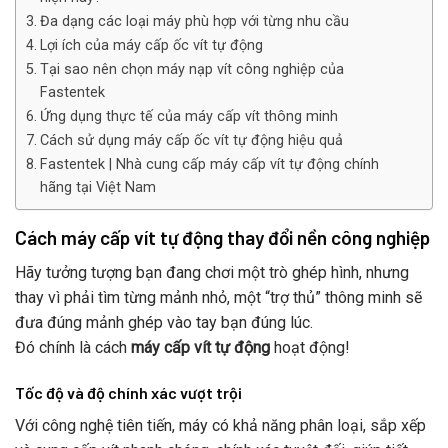
Đa dạng các loại máy phù hợp với từng nhu cầu
Lợi ích của máy cấp ốc vít tự động
Tại sao nên chọn máy nạp vít công nghiệp của
Fastentek
Ứng dụng thực tế của máy cấp vít thông minh
Cách sử dụng máy cấp ốc vít tự động hiệu quả
Fastentek | Nhà cung cấp máy cấp vít tự động chính
hãng tại Việt Nam
Cách máy cấp vít tự động thay đổi nền công nghiệp
Hãy tưởng tượng bạn đang chơi một trò ghép hình, nhưng
thay vì phải tìm từng mảnh nhỏ, một “trợ thủ” thông minh sẽ
đưa đúng mảnh ghép vào tay bạn đúng lúc.
Đó chính là cách
máy cấp vít tự động
hoạt động!
Tốc độ và độ chính xác vượt trội
Với công nghệ tiên tiến, máy có khả năng phân loại, sắp xếp