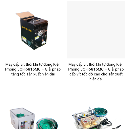
Máy cấp vít thổi khí tự động Kiện
Máy cấp vít thổi khí tự động Kiện
Phong JOFR-816MC – Giải pháp
Phong JOFR-816MC – Giải pháp
tăng tốc sản xuất hiện đại
cấp vít tốc độ cao cho sản xuất
hiện đại