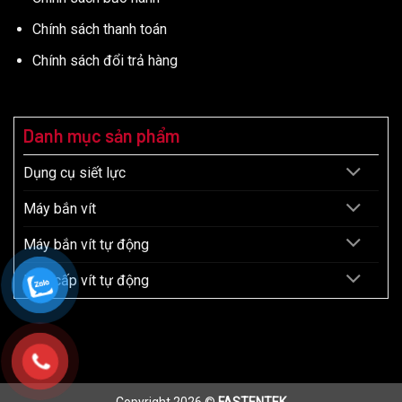
Chính sách thanh toán
Chính sách đổi trả hàng
Danh mục sản phẩm
Dụng cụ siết lực
Máy bắn vít
Máy bắn vít tự động
Máy cấp vít tự động
Copyright 2026 ©
FASTENTEK