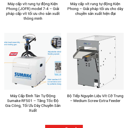
Máy cấp vít rung tự động Kiện
Máy cấp vít rung tự động Kiện
Phong (JOFR) model 7-4 – Giải
Phong – Giải pháp tối ưu cho dây
pháp cấp vít tối ưu cho sản xuất
chuyền sản xuất hiện đại
thông minh
Máy Cấp Đinh Tán Tự Động
Bộ Tiếp Nguyên Liệu Vít Cỡ Trung
Sumake RF501 – Tăng Tốc Độ
– Medium Screw Extra Feeder
Gia Công, Tối Ưu Dây Chuyền Sản
Xuất