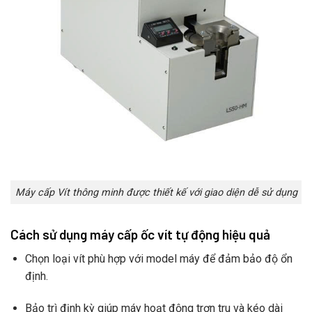
Máy cấp Vít thông minh được thiết kế với giao diện dễ sử dụng
Cách sử dụng máy cấp ốc vít tự động hiệu quả
Chọn loại vít phù hợp với model máy để đảm bảo độ ổn
định.
Bảo trì định kỳ giúp máy hoạt động trơn tru và kéo dài