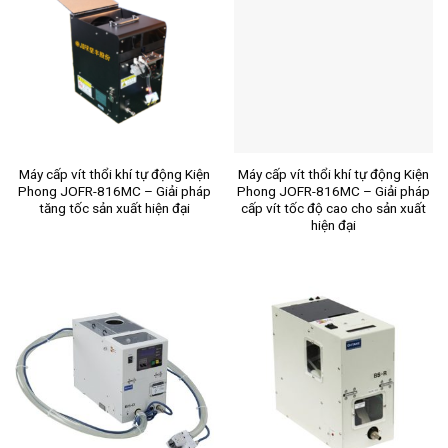
Máy cấp vít thổi khí tự động Kiện
Máy cấp vít thổi khí tự động Kiện
Phong JOFR-816MC – Giải pháp
Phong JOFR-816MC – Giải pháp
tăng tốc sản xuất hiện đại
cấp vít tốc độ cao cho sản xuất
hiện đại