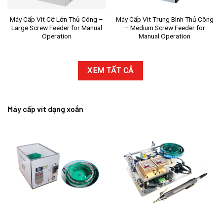
Máy Cấp Vít Cỡ Lớn Thủ Công –
Máy Cấp Vít Trung Bình Thủ Công
Large Screw Feeder for Manual
– Medium Screw Feeder for
Operation
Manual Operation
XEM TẤT CẢ
Máy cấp vít dạng xoắn