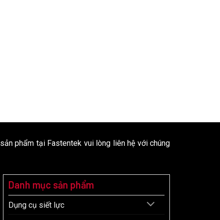
 sản phẩm tại Fastentek vui lòng liên hệ với chúng
Danh mục sản phẩm
Dụng cụ siết lực