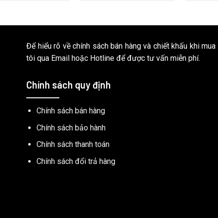
Để hiểu rõ về chính sách bán hàng và chiết khấu khi mua
tôi qua Email hoặc Hotline để được tư vấn miễn phí.
Chính sách quy định
Chính sách bán hàng
Chính sách bảo hành
Chính sách thanh toán
Chính sách đổi trả hàng