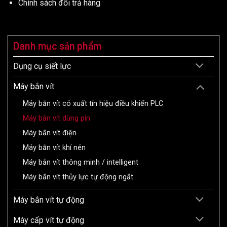
Chính sách đổi trả hàng
Danh mục sản phẩm
Dụng cụ siết lực
Máy bắn vít
Máy bắn vít có xuất tín hiệu điều khiển PLC
Máy bắn vít dùng pin
Máy bắn vít điện
Máy bắn vít khí nén
Máy bắn vít thông minh / intelligent
Máy bắn vít thủy lực tự động ngắt
Máy bắn vít tự động
Máy cấp vít tự động