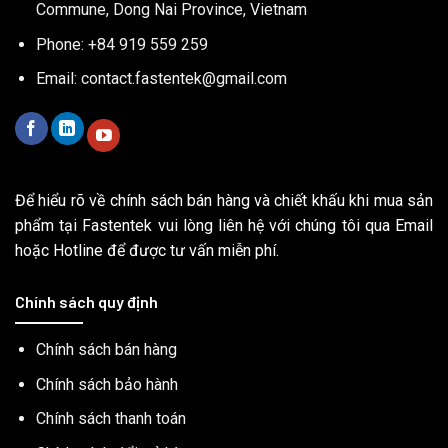
Commune, Dong Nai Province, Vietnam
Phone: +84 919 559 259
Email:
contact.fastentek@gmail.com
Để hiểu rõ về chính sách bán hàng và chiết khấu khi mua sản
phẩm tại Fastentek vui lòng liên hệ với chúng tôi qua Email
hoặc Hotline để được tư vấn miễn phí.
Chính sách quy định
Chính sách bán hàng
Chính sách bảo hành
Chính sách thanh toán