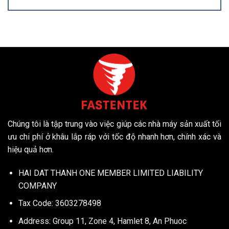
Chúng tôi là tập trung vào việc giúp các nhà máy sản xuất tối
ưu chi phí ở khâu lắp ráp với tốc độ nhanh hơn, chính xác và
hiệu quả hơn.
HAI DAT THANH ONE MEMBER LIMITED LIABILITY
COMPANY
Tax Code: 3603278498
Address: Group 11, Zone 4, Hamlet 8, An Phuoc