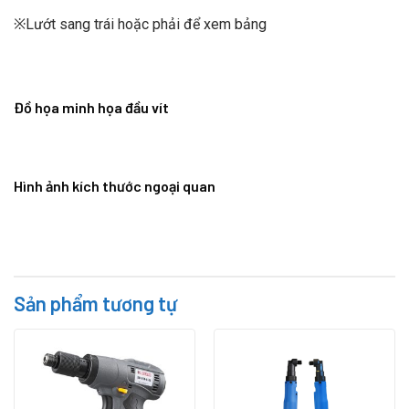
※Lướt sang trái hoặc phải để xem bảng
Đồ họa minh họa đầu vít
Hình ảnh kích thước ngoại quan
Sản phẩm tương tự