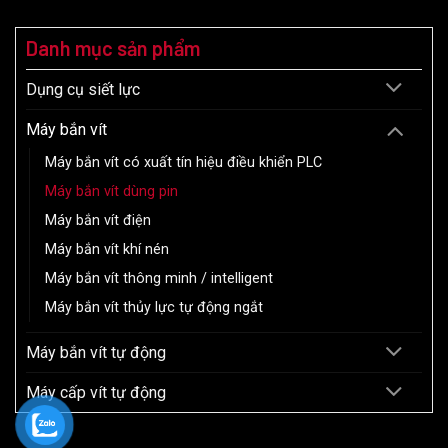
Máy cấp vít tự động
Copyright 2026 ©
FASTENTEK