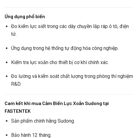
Ứng dụng phổ biến
Đo kiểm lực siết trong các dây chuyền lắp ráp ô tô, điện
tử.
Ứng dụng trong hệ thống tự động hóa công nghiệp.
Kiểm tra lực xoắn cho thiết bị cơ khí chính xác.
Đo lường và kiểm soát chất lượng trong phòng thí nghiệm
R&D.
Cam kết khi mua Cảm Biến Lực Xoắn Sudong tại
FASTENTEK
Sản phẩm chính hãng Sudong.
Bảo hành 12 tháng.