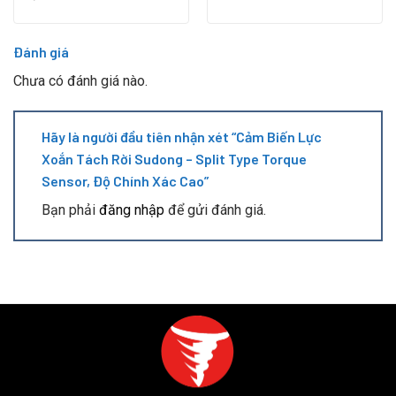
Đánh giá
Chưa có đánh giá nào.
Hãy là người đầu tiên nhận xét “Cảm Biến Lực
Xoắn Tách Rời Sudong – Split Type Torque
Sensor, Độ Chính Xác Cao”
Bạn phải
đăng nhập
để gửi đánh giá.