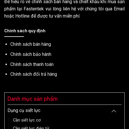
Để hiểu rõ về chính sách bán hàng và chiết khấu khi mua sản
phẩm tại Fastentek vui lòng liên hệ với chúng tôi qua Email
hoặc Hotline để được tư vấn miễn phí.
Chính sách quy định
Chính sách bán hàng
Chính sách bảo hành
Chính sách thanh toán
Chính sách đổi trả hàng
Danh mục sản phẩm
Dụng cụ siết lực
Cần siết lực cơ
Cần siết lực điện tử