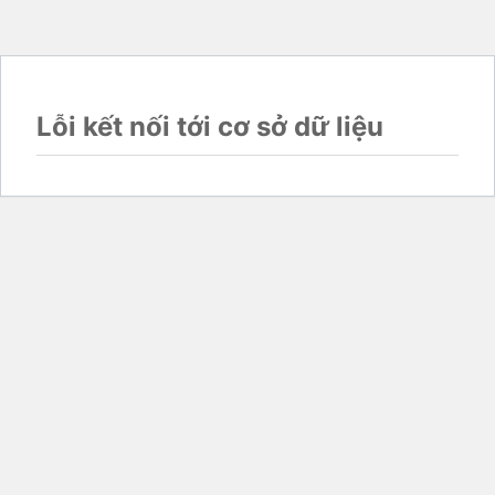
Lỗi kết nối tới cơ sở dữ liệu