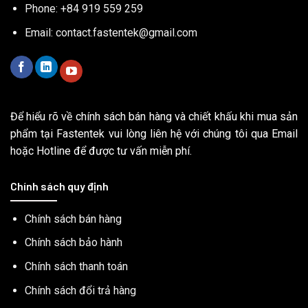
Phone: +84 919 559 259
Email:
contact.fastentek@gmail.com
Để hiểu rõ về chính sách bán hàng và chiết khấu khi mua sản
phẩm tại Fastentek vui lòng liên hệ với chúng tôi qua Email
hoặc Hotline để được tư vấn miễn phí.
Chính sách quy định
Chính sách bán hàng
Chính sách bảo hành
Chính sách thanh toán
Chính sách đổi trả hàng