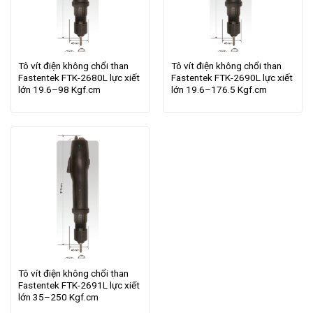
Tô vít điện không chổi than
Tô vít điện không chổi than
Fastentek FTK-2680L lực xiết
Fastentek FTK-2690L lực xiết
lớn 19.6–98 Kgf.cm
lớn 19.6–176.5 Kgf.cm
Tô vít điện không chổi than
Fastentek FTK-2691L lực xiết
lớn 35–250 Kgf.cm