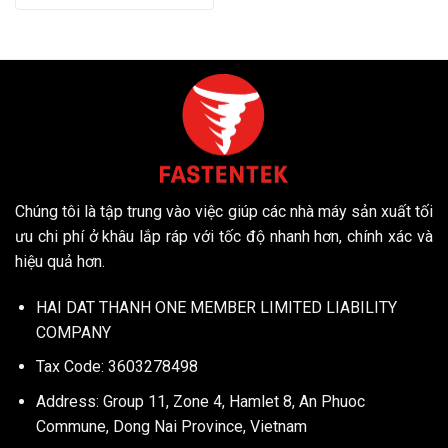
Chúng tôi là tập trung vào việc giúp các nhà máy sản xuất tối
ưu chi phí ở khâu lắp ráp với tốc độ nhanh hơn, chính xác và
hiệu quả hơn.
HAI DAT THANH ONE MEMBER LIMITED LIABILITY
COMPANY
Tax Code: 3603278498
Address: Group 11, Zone 4, Hamlet 8, An Phuoc
Commune, Dong Nai Province, Vietnam