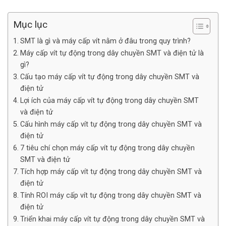
Mục lục
SMT là gì và máy cấp vít nằm ở đâu trong quy trình?
Máy cấp vít tự động trong dây chuyền SMT và điện tử là
gì?
Cấu tạo máy cấp vít tự động trong dây chuyền SMT và
điện tử
Lợi ích của máy cấp vít tự động trong dây chuyền SMT
và điện tử
Cấu hình máy cấp vít tự động trong dây chuyền SMT và
điện tử
7 tiêu chí chọn máy cấp vít tự động trong dây chuyền
SMT và điện tử
Tích hợp máy cấp vít tự động trong dây chuyền SMT và
điện tử
Tính ROI máy cấp vít tự động trong dây chuyền SMT và
điện tử
Triển khai máy cấp vít tự động trong dây chuyền SMT và