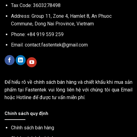
Tax Code: 3603278498
Address: Group 11, Zone 4, Hamlet 8, An Phuoc
Commune, Dong Nai Province, Vietnam
Phone: +84 919 559 259
Email:
contact.fastentek@gmail.com
Để hiểu rõ về chính sách bán hàng và chiết khấu khi mua sản
phẩm tại Fastentek vui lòng liên hệ với chúng tôi qua Email
hoặc Hotline để được tư vấn miễn phí.
Chính sách quy định
Chính sách bán hàng