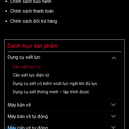
Chính sách bảo hành
Chính sách thanh toán
Chính sách đổi trả hàng
Danh mục sản phẩm
Dụng cụ siết lực
Cần siết lực cơ
Cần siết lực điện tử
Dụng cụ siết có kiểm soát lực ngắt khi đủ lực
Dụng cụ siết thông minh – lập trình được
Máy bắn vít
Máy bắn vít tự động
Máy cấp vít tự động