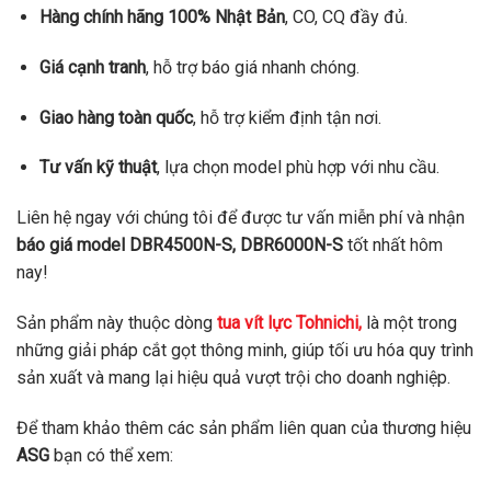
Hàng chính hãng 100% Nhật Bản
, CO, CQ đầy đủ.
Giá cạnh tranh
, hỗ trợ báo giá nhanh chóng.
Giao hàng toàn quốc
, hỗ trợ kiểm định tận nơi.
Tư vấn kỹ thuật
, lựa chọn model phù hợp với nhu cầu.
Liên hệ ngay với chúng tôi để được tư vấn miễn phí và nhận
báo giá model DBR4500N-S, DBR6000N-S
tốt nhất hôm
nay!
Sản phẩm này thuộc dòng
tua vít lực Tohnichi,
là một trong
những giải pháp cắt gọt thông minh, giúp tối ưu hóa quy trình
sản xuất và mang lại hiệu quả vượt trội cho doanh nghiệp.
Để tham khảo thêm các sản phẩm liên quan của thương hiệu
ASG
bạn có thể xem: