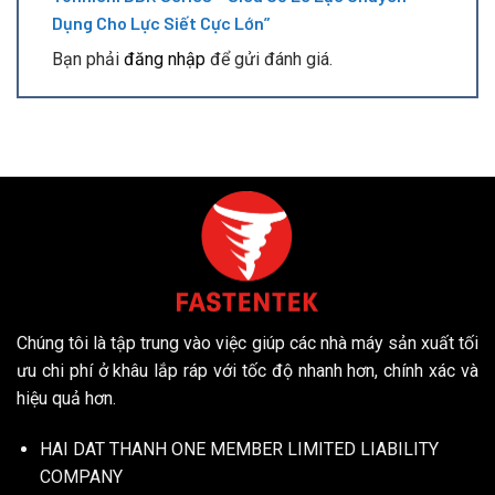
Dụng Cho Lực Siết Cực Lớn”
Bạn phải
đăng nhập
để gửi đánh giá.
Chúng tôi là tập trung vào việc giúp các nhà máy sản xuất tối
ưu chi phí ở khâu lắp ráp với tốc độ nhanh hơn, chính xác và
hiệu quả hơn.
HAI DAT THANH ONE MEMBER LIMITED LIABILITY
COMPANY