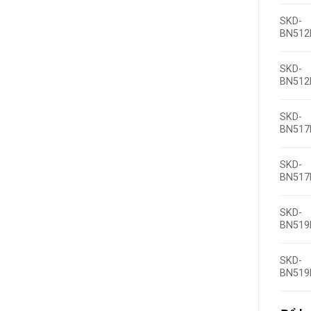
SKD-
BN512
SKD-
BN512
SKD-
BN517
SKD-
BN517
SKD-
BN519
SKD-
BN519