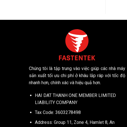
Chúng tôi là tập trung vào việc giúp các nhà máy
sản xuất tối ưu chi phí ở khâu lắp ráp với tốc độ
nhanh hơn, chính xác và hiệu quả hơn.
HAI DAT THANH ONE MEMBER LIMITED
LIABILITY COMPANY
Tax Code: 3603278498
Address: Group 11, Zone 4, Hamlet 8, An