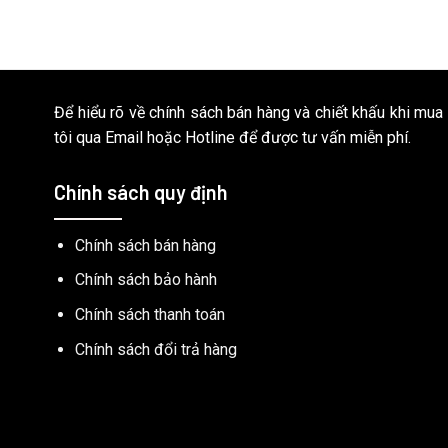
Để hiểu rõ về chính sách bán hàng và chiết khấu khi mua
tôi qua Email hoặc Hotline để được tư vấn miễn phí.
Chính sách quy định
Chính sách bán hàng
Chính sách bảo hành
Chính sách thanh toán
Chính sách đổi trả hàng