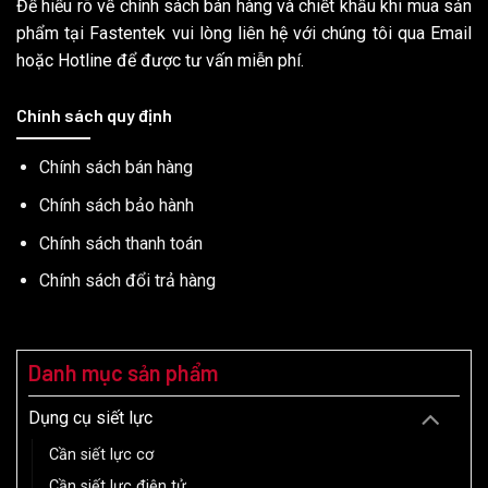
Để hiểu rõ về chính sách bán hàng và chiết khấu khi mua sản
phẩm tại Fastentek vui lòng liên hệ với chúng tôi qua Email
hoặc Hotline để được tư vấn miễn phí.
Chính sách quy định
Chính sách bán hàng
Chính sách bảo hành
Chính sách thanh toán
Chính sách đổi trả hàng
Danh mục sản phẩm
Dụng cụ siết lực
Cần siết lực cơ
Cần siết lực điện tử