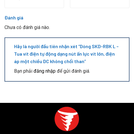
Đánh giá
Chưa có đánh giá nào.
Hãy là người đầu tiên nhận xét “Dòng SKD-RBK L –
Tua vít điện tự động dạng nút ấn lực vít lớn, điện
áp một chiều DC không chổi than”
Bạn phải
đăng nhập
để gửi đánh giá.