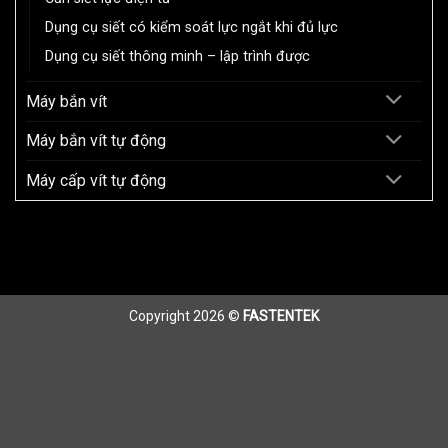
Dụng cụ siết có kiểm soát lực ngắt khi đủ lực
Dụng cụ siết thông minh – lập trình được
Máy bắn vít
Máy bắn vít tự động
Máy cấp vít tự động
Copyright 2026 ©
FASTENTEK