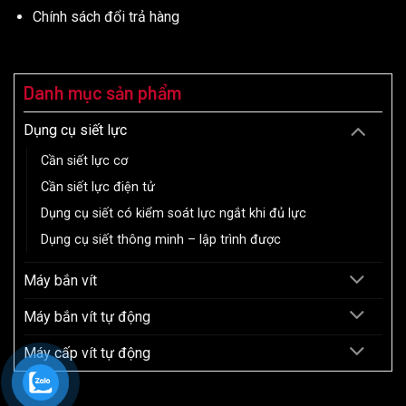
Chính sách đổi trả hàng
Danh mục sản phẩm
Dụng cụ siết lực
Cần siết lực cơ
Cần siết lực điện tử
Dụng cụ siết có kiểm soát lực ngắt khi đủ lực
Dụng cụ siết thông minh – lập trình được
Máy bắn vít
Máy bắn vít tự động
Máy cấp vít tự động