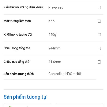
Pre-wired
Kiểu kết nối với bộ điều khiển
Khô
Môi trường làm việc
440g
Khối lượng tương đối
244mm
Chiều rộng tổng thể
41.6mm
Chiều cao tổng thể
Controller: HDC – 40i
Sản phẩm tương thích
Sản phẩm tương tự