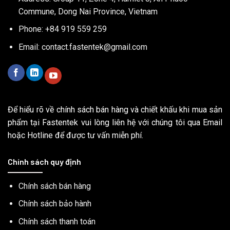
Commune, Dong Nai Province, Vietnam
Phone: +84 919 559 259
Email:
contact.fastentek@gmail.com
Để hiểu rõ về chính sách bán hàng và chiết khấu khi mua sản
phẩm tại Fastentek vui lòng liên hệ với chúng tôi qua Email
hoặc Hotline để được tư vấn miễn phí.
Chính sách quy định
Chính sách bán hàng
Chính sách bảo hành
Chính sách thanh toán