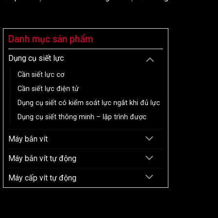
Danh mục sản phẩm
Dụng cụ siết lực
Cần siết lực cơ
Cần siết lực điện tử
Dụng cụ siết có kiểm soát lực ngắt khi đủ lực
Dụng cụ siết thông minh – lập trình được
Máy bắn vít
Máy bắn vít tự động
Máy cấp vít tự động