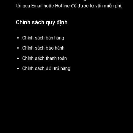
tôi qua Email hoặc Hotline để được tư vấn miễn phí.
Chính sách quy định
Chính sách bán hàng
Chính sách bảo hành
Chính sách thanh toán
Chính sách đổi trả hàng