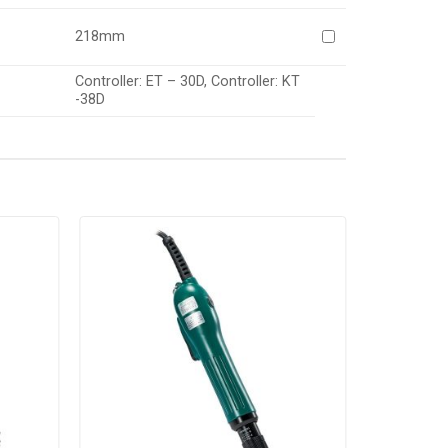
218mm
Controller: ET – 30D, Controller: KT
-38D