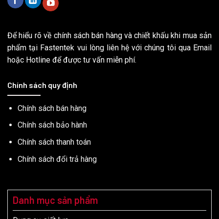
Để hiểu rõ về chính sách bán hàng và chiết khấu khi mua sản
phẩm tại Fastentek vui lòng liên hệ với chúng tôi qua Email
hoặc Hotline để được tư vấn miễn phí.
Chính sách quy định
Chính sách bán hàng
Chính sách bảo hành
Chính sách thanh toán
Chính sách đổi trả hàng
Danh mục sản phẩm