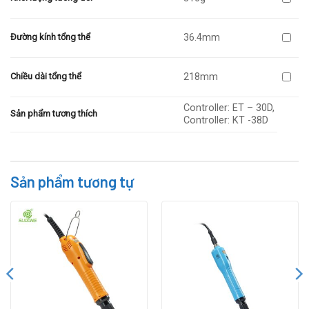
36.4mm
Đường kính tổng thể
218mm
Chiều dài tổng thể
Controller: ET – 30D,
Sản phẩm tương thích
Controller: KT -38D
Sản phẩm tương tự