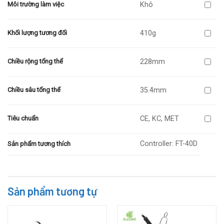
Khô
Môi trường làm việc
410g
Khối lượng tương đối
228mm
Chiều rộng tổng thể
35.4mm
Chiều sâu tổng thể
CE, KC, MET
Tiêu chuẩn
Controller: FT-40D
Sản phẩm tương thích
Sản phẩm tương tự