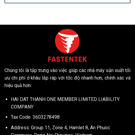
Chúng tôi là tập trung vào việc giúp các nhà máy sản xuất tối
ưu chi phí ở khâu lắp ráp với tốc độ nhanh hơn, chính xác và
hiệu quả hơn.
HAI DAT THANH ONE MEMBER LIMITED LIABILITY
COMPANY
Tax Code: 3603278498
Address: Group 11, Zone 4, Hamlet 8, An Phuoc