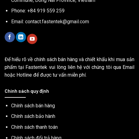
Commune, Dong Nai Province, Vietnam
Phone: +84 919 559 259
Email:
contact.fastentek@gmail.com
Để hiểu rõ về chính sách bán hàng và chiết khấu khi mua sản
phẩm tại Fastentek vui lòng liên hệ với chúng tôi qua Email
hoặc Hotline để được tư vấn miễn phí.
Chính sách quy định
Chính sách bán hàng
Chính sách bảo hành
Chính sách thanh toán
Chính sách đổi trả hàng