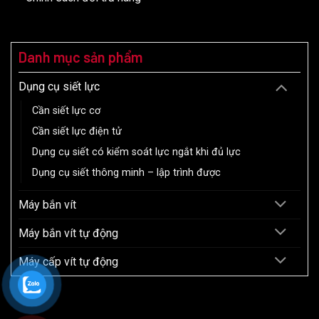
Danh mục sản phẩm
Dụng cụ siết lực
Cần siết lực cơ
Cần siết lực điện tử
Dụng cụ siết có kiểm soát lực ngắt khi đủ lực
Dụng cụ siết thông minh – lập trình được
Máy bắn vít
Máy bắn vít tự động
Máy cấp vít tự động