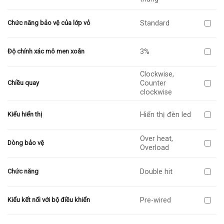
Standard
Chức năng bảo vệ của lớp vỏ
3%
Độ chính xác mô men xoắn
Clockwise,
Counter
Chiều quay
clockwise
Hiển thị đèn led
Kiểu hiển thị
Over heat,
Dòng bảo vệ
Overload
Double hit
Chức năng
Pre-wired
Kiểu kết nối với bộ điều khiển