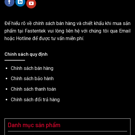
Để hiểu rõ về chính sách bán hàng và chiết khấu khi mua sản
phẩm tại Fastentek vui lòng liên hệ với chúng tôi qua Email
hoặc Hotline để được tư vấn miễn phí.
Chính sách quy định
Chính sách bán hàng
Chính sách bảo hành
Chính sách thanh toán
Chính sách đổi trả hàng
Danh mục sản phẩm