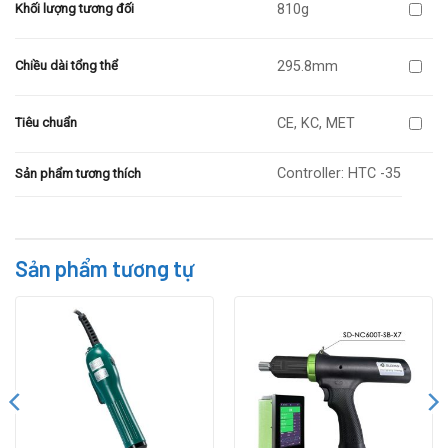
810g
Khối lượng tương đối
295.8mm
Chiều dài tổng thể
CE, KC, MET
Tiêu chuẩn
Controller: HTC -35
Sản phẩm tương thích
Sản phẩm tương tự