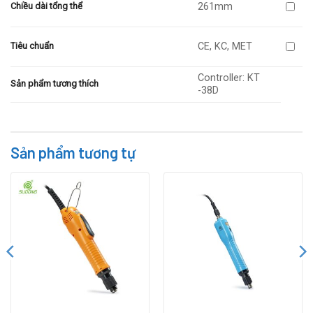
261mm
Chiều dài tổng thể
CE, KC, MET
Tiêu chuẩn
Controller: KT
Sản phẩm tương thích
-38D
Sản phẩm tương tự