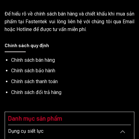
Để hiểu rõ về chính sách bán hàng và chiết khấu khi mua sản
phẩm tại Fastentek vui lòng liên hệ với chúng tôi qua Email
hoặc Hotline để được tư vấn miễn phí.
Chính sách quy định
Chính sách bán hàng
Chính sách bảo hành
Chính sách thanh toán
Chính sách đổi trả hàng
Danh mục sản phẩm
Dụng cụ siết lực