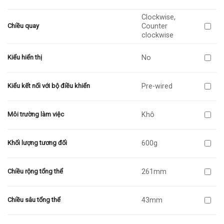
Clockwise,
Counter
Chiều quay
clockwise
No
Kiểu hiển thị
Pre-wired
Kiểu kết nối với bộ điều khiển
Khô
Môi trường làm việc
600g
Khối lượng tương đối
261mm
Chiều rộng tổng thể
43mm
Chiều sâu tổng thể