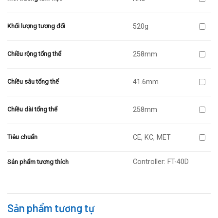
520g
Khối lượng tương đối
258mm
Chiều rộng tổng thể
41.6mm
Chiều sâu tổng thể
258mm
Chiều dài tổng thể
CE, KC, MET
Tiêu chuẩn
Controller: FT-40D
Sản phẩm tương thích
Sản phẩm tương tự