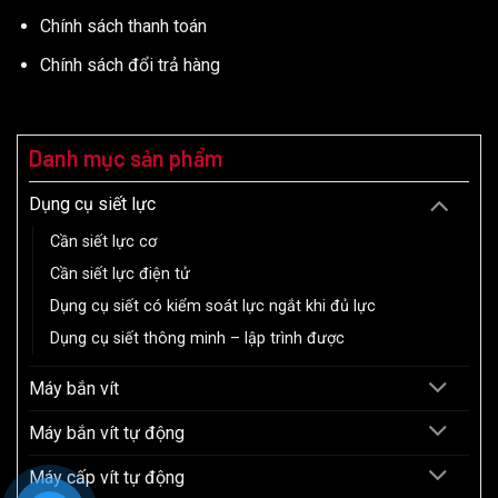
Chính sách thanh toán
Chính sách đổi trả hàng
Danh mục sản phẩm
Dụng cụ siết lực
Cần siết lực cơ
Cần siết lực điện tử
Dụng cụ siết có kiểm soát lực ngắt khi đủ lực
Dụng cụ siết thông minh – lập trình được
Máy bắn vít
Máy bắn vít tự động
Máy cấp vít tự động