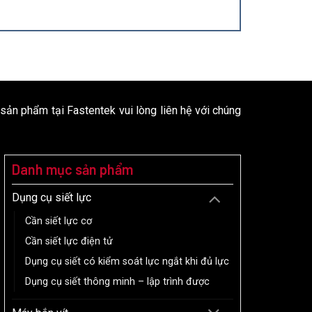
 sản phẩm tại Fastentek vui lòng liên hệ với chúng
Danh mục sản phẩm
Dụng cụ siết lực
Cần siết lực cơ
Cần siết lực điện tử
Dụng cụ siết có kiểm soát lực ngắt khi đủ lực
Dụng cụ siết thông minh – lập trình được