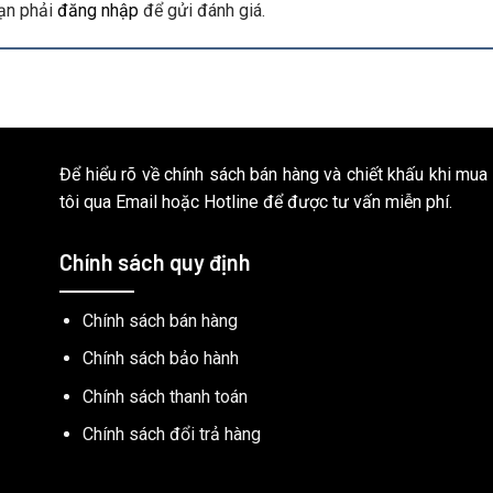
ạn phải
đăng nhập
để gửi đánh giá.
Để hiểu rõ về chính sách bán hàng và chiết khấu khi mua
tôi qua Email hoặc Hotline để được tư vấn miễn phí.
Chính sách quy định
Chính sách bán hàng
Chính sách bảo hành
Chính sách thanh toán
Chính sách đổi trả hàng