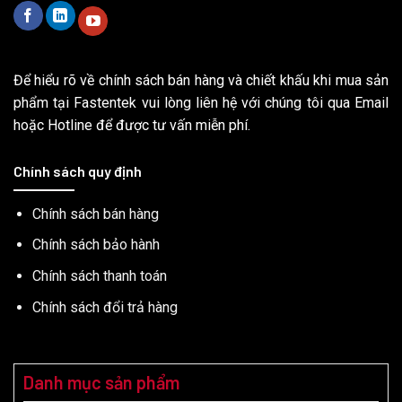
Để hiểu rõ về chính sách bán hàng và chiết khấu khi mua sản
phẩm tại Fastentek vui lòng liên hệ với chúng tôi qua Email
hoặc Hotline để được tư vấn miễn phí.
Chính sách quy định
Chính sách bán hàng
Chính sách bảo hành
Chính sách thanh toán
Chính sách đổi trả hàng
Danh mục sản phẩm