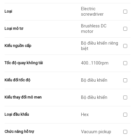
Electric
Loại
screwdriver
Brushless DC
Loại mô tơ
motor
Bộ điều khiển riêng
Kiểu nguồn cấp
biệt
400…1100rpm
Tốc độ quay không tải
Bộ điều khiển
Kiểu đổi tốc độ
Bộ điều khiển
Kiểu thay đổi mô men
Hex
Loại đầu khẩu
Vacuum pickup
Chức năng hỗ trợ