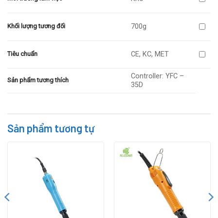
700g
Khối lượng tương đối
CE, KC, MET
Tiêu chuẩn
Controller: YFC –
Sản phẩm tương thích
35D
Sản phẩm tương tự