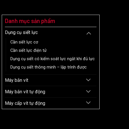
Danh mục sản phẩm
Dụng cụ siết lực
Cần siết lực cơ
Cần siết lực điện tử
Dụng cụ siết có kiểm soát lực ngắt khi đủ lực
Dụng cụ siết thông minh – lập trình được
Máy bắn vít
Máy bắn vít tự động
Máy cấp vít tự động