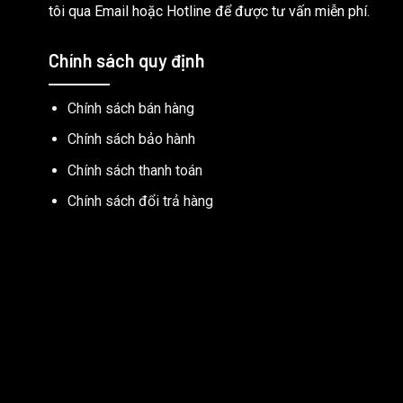
tôi qua Email hoặc Hotline để được tư vấn miễn phí.
Chính sách quy định
Chính sách bán hàng
Chính sách bảo hành
Chính sách thanh toán
Chính sách đổi trả hàng