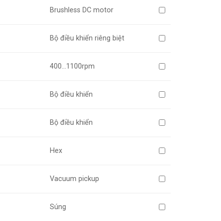
Brushless DC motor
Bộ điều khiển riêng biệt
400…1100rpm
Bộ điều khiển
Bộ điều khiển
Hex
Vacuum pickup
Súng