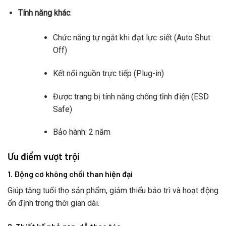
Tính năng khác
:
Chức năng tự ngắt khi đạt lực siết (Auto Shut
Off)
Kết nối nguồn trực tiếp (Plug-in)
Được trang bị tính năng chống tĩnh điện (ESD
Safe)
Bảo hành: 2 năm
Ưu điểm vượt trội
1.
Động cơ không chổi than hiện đại
Giúp tăng tuổi thọ sản phẩm, giảm thiểu bảo trì và hoạt động
ổn định trong thời gian dài.