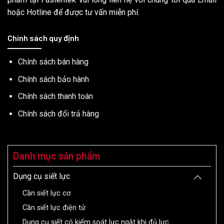
hoặc Hotline để được tư vấn miễn phí.
Chính sách quy định
Chính sách bán hàng
Chính sách bảo hành
Chính sách thanh toán
Chính sách đổi trả hàng
Danh mục sản phẩm
Dụng cụ siết lực
Cần siết lực cơ
Cần siết lực điện tử
Dụng cụ siết có kiểm soát lực ngắt khi đủ lực