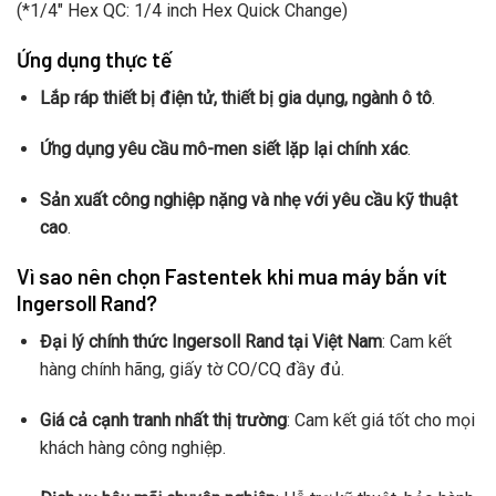
(*1/4″ Hex QC: 1/4 inch Hex Quick Change)
Ứng dụng thực tế
Lắp ráp thiết bị điện tử, thiết bị gia dụng, ngành ô tô
.
Ứng dụng yêu cầu mô-men siết lặp lại chính xác
.
Sản xuất công nghiệp nặng và nhẹ với yêu cầu kỹ thuật
cao
.
Vì sao nên chọn Fastentek khi mua máy bắn vít
Ingersoll Rand?
Đại lý chính thức Ingersoll Rand tại Việt Nam
: Cam kết
hàng chính hãng, giấy tờ CO/CQ đầy đủ.
Giá cả cạnh tranh nhất thị trường
: Cam kết giá tốt cho mọi
khách hàng công nghiệp.