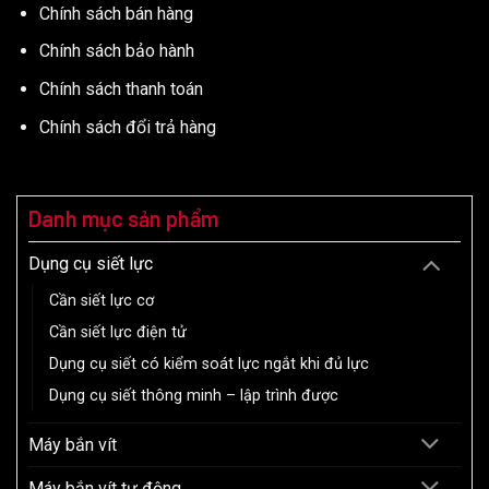
Chính sách bán hàng
Chính sách bảo hành
Chính sách thanh toán
Chính sách đổi trả hàng
Danh mục sản phẩm
Dụng cụ siết lực
Cần siết lực cơ
Cần siết lực điện tử
Dụng cụ siết có kiểm soát lực ngắt khi đủ lực
Dụng cụ siết thông minh – lập trình được
Máy bắn vít
Máy bắn vít tự động