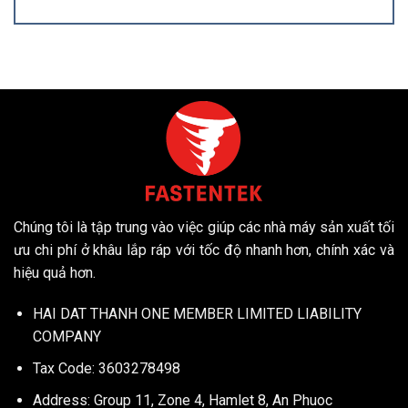
Chúng tôi là tập trung vào việc giúp các nhà máy sản xuất tối
ưu chi phí ở khâu lắp ráp với tốc độ nhanh hơn, chính xác và
hiệu quả hơn.
HAI DAT THANH ONE MEMBER LIMITED LIABILITY
COMPANY
Tax Code: 3603278498
Address: Group 11, Zone 4, Hamlet 8, An Phuoc