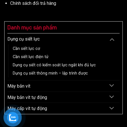
Chính sách đổi trả hàng
Danh mục sản phẩm
Dụng cụ siết lực
Cần siết lực cơ
Cần siết lực điện tử
Dụng cụ siết có kiểm soát lực ngắt khi đủ lực
Dụng cụ siết thông minh – lập trình được
Máy bắn vít
Máy bắn vít tự động
Máy cấp vít tự động