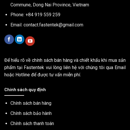
Commune, Dong Nai Province, Vietnam
Phone: +84 919 559 259
Email:
contact.fastentek@gmail.com
Để hiểu rõ về chính sách bán hàng và chiết khấu khi mua sản
phẩm tại Fastentek vui lòng liên hệ với chúng tôi qua Email
hoặc Hotline để được tư vấn miễn phí.
Chính sách quy định
Chính sách bán hàng
Chính sách bảo hành
Chính sách thanh toán