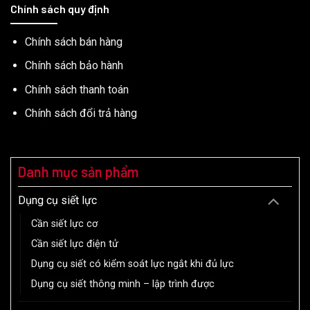
Chính sách quy định
Chính sách bán hàng
Chính sách bảo hành
Chính sách thanh toán
Chính sách đổi trả hàng
Danh mục sản phẩm
Dụng cụ siết lực
Cần siết lực cơ
Cần siết lực điện tử
Dụng cụ siết có kiểm soát lực ngắt khi đủ lực
Dụng cụ siết thông minh – lập trình được