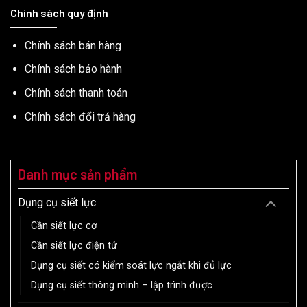
Chính sách quy định
Chính sách bán hàng
Chính sách bảo hành
Chính sách thanh toán
Chính sách đổi trả hàng
Danh mục sản phẩm
Dụng cụ siết lực
Cần siết lực cơ
Cần siết lực điện tử
Dụng cụ siết có kiểm soát lực ngắt khi đủ lực
Dụng cụ siết thông minh – lập trình được