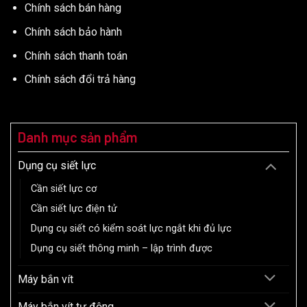
Chính sách bán hàng
Chính sách bảo hành
Chính sách thanh toán
Chính sách đổi trả hàng
Danh mục sản phẩm
Dụng cụ siết lực
Cần siết lực cơ
Cần siết lực điện tử
Dụng cụ siết có kiểm soát lực ngắt khi đủ lực
Dụng cụ siết thông minh – lập trình được
Máy bắn vít
Máy bắn vít tự động