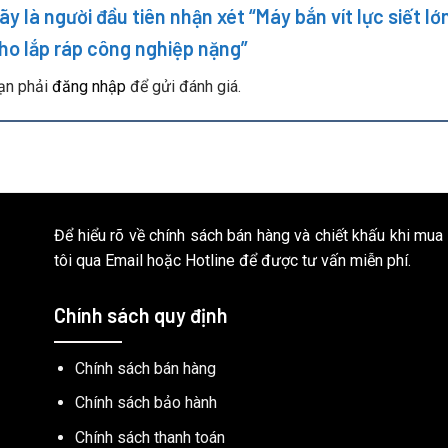
ãy là người đầu tiên nhận xét “Máy bắn vít lực siế
ho lắp ráp công nghiệp nặng”
ạn phải
đăng nhập
để gửi đánh giá.
Để hiểu rõ về chính sách bán hàng và chiết khấu khi mua
tôi qua Email hoặc Hotline để được tư vấn miễn phí.
Chính sách quy định
Chính sách bán hàng
Chính sách bảo hành
Chính sách thanh toán