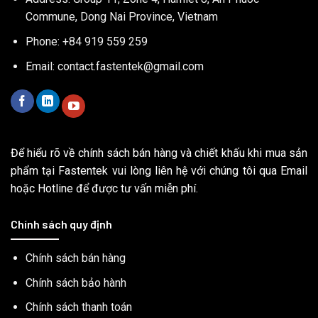
Commune, Dong Nai Province, Vietnam
Phone: +84 919 559 259
Email:
contact.fastentek@gmail.com
Để hiểu rõ về chính sách bán hàng và chiết khấu khi mua sản
phẩm tại Fastentek vui lòng liên hệ với chúng tôi qua Email
hoặc Hotline để được tư vấn miễn phí.
Chính sách quy định
Chính sách bán hàng
Chính sách bảo hành
Chính sách thanh toán