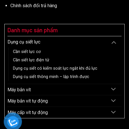
Chính sách đổi trả hàng
Danh mục sản phẩm
Dụng cụ siết lực
Cần siết lực cơ
Cần siết lực điện tử
Dụng cụ siết có kiểm soát lực ngắt khi đủ lực
Dụng cụ siết thông minh – lập trình được
Máy bắn vít
Máy bắn vít tự động
Máy cấp vít tự động