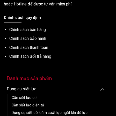
hoặc Hotline để được tư vấn miễn phí.
Chính sách quy định
Chính sách bán hàng
Chính sách bảo hành
Chính sách thanh toán
Chính sách đổi trả hàng
Danh mục sản phẩm
Dụng cụ siết lực
Cần siết lực cơ
Cần siết lực điện tử
Dụng cụ siết có kiểm soát lực ngắt khi đủ lực