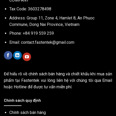
COMPANY
Tax Code: 3603278498
Address: Group 11, Zone 4, Hamlet 8, An Phuoc
Commune, Dong Nai Province, Vietnam
Phone: +84 919 559 259
Email:
contact.fastentek@gmail.com
Để hiểu rõ về chính sách bán hàng và chiết khấu khi mua sản
phẩm tại Fastentek vui lòng liên hệ với chúng tôi qua Email
hoặc Hotline để được tư vấn miễn phí.
Chính sách quy định
Chính sách bán hàng