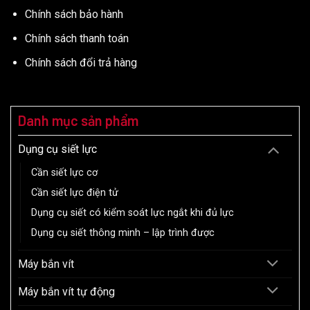
Chính sách bảo hành
Chính sách thanh toán
Chính sách đổi trả hàng
Danh mục sản phẩm
Dụng cụ siết lực
Cần siết lực cơ
Cần siết lực điện tử
Dụng cụ siết có kiểm soát lực ngắt khi đủ lực
Dụng cụ siết thông minh – lập trình được
Máy bắn vít
Máy bắn vít tự động