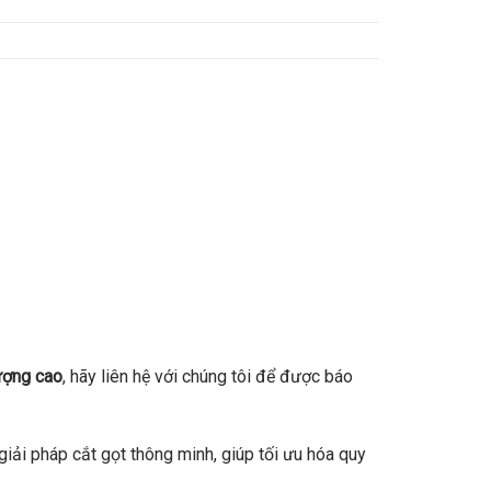
lượng cao
, hãy liên hệ với chúng tôi để được báo
 giải pháp cắt gọt thông minh, giúp tối ưu hóa quy