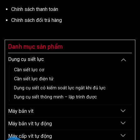
Chính sách thanh toán
Chính sách đổi trả hàng
Danh mục sản phẩm
Dụng cụ siết lực
Cần siết lực cơ
Cần siết lực điện tử
Dụng cụ siết có kiểm soát lực ngắt khi đủ lực
Dụng cụ siết thông minh – lập trình được
Máy bắn vít
Máy bắn vít tự động
Máy cấp vít tự động