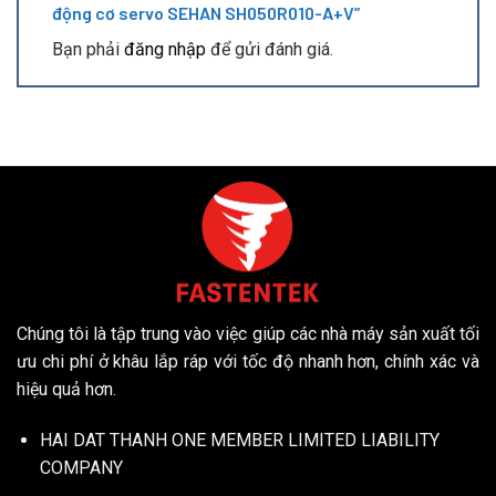
động cơ servo SEHAN SH050R010-A+V”
Bạn phải
đăng nhập
để gửi đánh giá.
Chúng tôi là tập trung vào việc giúp các nhà máy sản xuất tối
ưu chi phí ở khâu lắp ráp với tốc độ nhanh hơn, chính xác và
hiệu quả hơn.
HAI DAT THANH ONE MEMBER LIMITED LIABILITY
COMPANY