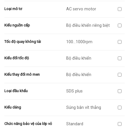
AC servo motor
Loại mô tơ
Bộ điều khiển riêng biệt
Kiểu nguồn cấp
100…1000rpm
Tốc độ quay không tải
Bộ điều khiển
Kiểu đổi tốc độ
Bộ điều khiển
Kiểu thay đổi mô men
SDS plus
Loại đầu khẩu
Súng bắn vít thẳng
Kiểu dáng
Standard
Chức năng bảo vệ của lớp vỏ