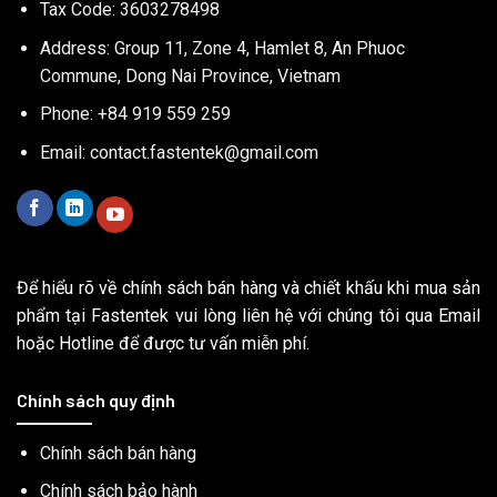
Tax Code: 3603278498
Address: Group 11, Zone 4, Hamlet 8, An Phuoc
Commune, Dong Nai Province, Vietnam
Phone: +84 919 559 259
Email:
contact.fastentek@gmail.com
Để hiểu rõ về chính sách bán hàng và chiết khấu khi mua sản
phẩm tại Fastentek vui lòng liên hệ với chúng tôi qua Email
hoặc Hotline để được tư vấn miễn phí.
Chính sách quy định
Chính sách bán hàng
Chính sách bảo hành