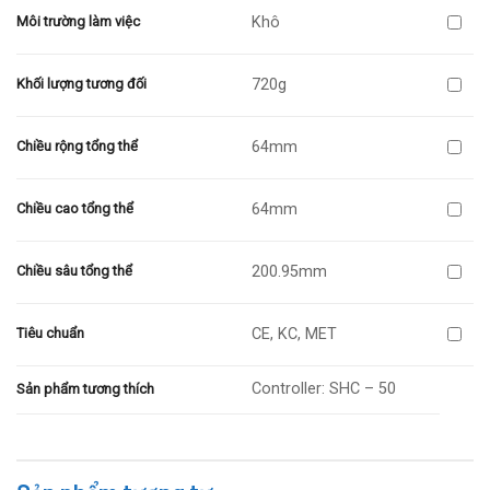
Khô
Môi trường làm việc
720g
Khối lượng tương đối
64mm
Chiều rộng tổng thể
64mm
Chiều cao tổng thể
200.95mm
Chiều sâu tổng thể
CE, KC, MET
Tiêu chuẩn
Controller: SHC – 50
Sản phẩm tương thích