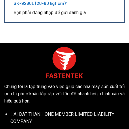
SK-9260L (20-60 kgf.cm)”
Bạn phải
đăng nhập
để gửi đánh giá.
Chúng tôi là tập trung vào việc giúp các nhà máy sản xuất tối
ưu chi phí ở khâu lắp ráp với tốc độ nhanh hơn, chính xác và
hiệu quả hơn.
HAI DAT THANH ONE MEMBER LIMITED LIABILITY
COMPANY