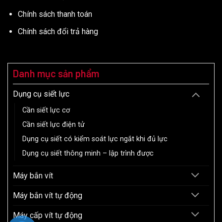
Chính sách thanh toán
Chính sách đổi trả hàng
Danh mục sản phẩm
Dụng cụ siết lực
Cần siết lực cơ
Cần siết lực điện tử
Dụng cụ siết có kiểm soát lực ngắt khi đủ lực
Dụng cụ siết thông minh – lập trình được
Máy bắn vít
Máy bắn vít tự động
Máy cấp vít tự động