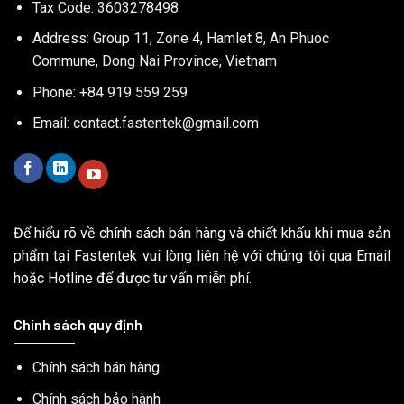
Tax Code: 3603278498
Address: Group 11, Zone 4, Hamlet 8, An Phuoc
Commune, Dong Nai Province, Vietnam
Phone: +84 919 559 259
Email:
contact.fastentek@gmail.com
Để hiểu rõ về chính sách bán hàng và chiết khấu khi mua sản
phẩm tại Fastentek vui lòng liên hệ với chúng tôi qua Email
hoặc Hotline để được tư vấn miễn phí.
Chính sách quy định
Chính sách bán hàng
Chính sách bảo hành