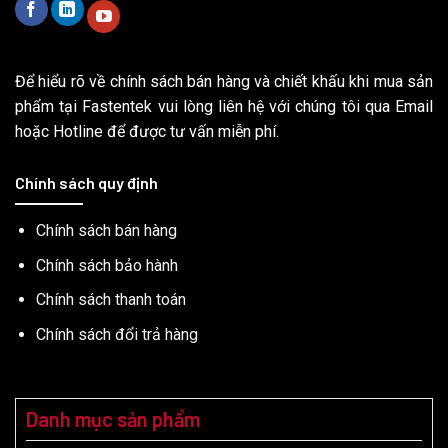
Để hiểu rõ về chính sách bán hàng và chiết khấu khi mua sản
phẩm tại Fastentek vui lòng liên hệ với chúng tôi qua Email
hoặc Hotline để được tư vấn miễn phí.
Chính sách quy định
Chính sách bán hàng
Chính sách bảo hành
Chính sách thanh toán
Chính sách đổi trả hàng
Danh mục sản phẩm