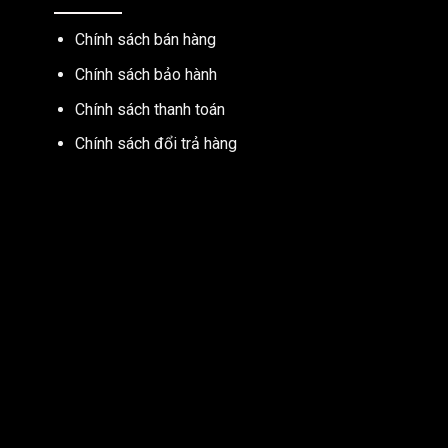
Chính sách bán hàng
Chính sách bảo hành
Chính sách thanh toán
Chính sách đổi trả hàng