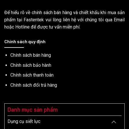
Để hiểu rõ về chính sách bán hàng và chiết khấu khi mua sản
phẩm tại Fastentek vui lòng liên hệ với chúng tôi qua Email
hoặc Hotline để được tư vấn miễn phí.
Chính sách quy định
Chính sách bán hàng
Chính sách bảo hành
Chính sách thanh toán
Chính sách đổi trả hàng
Danh mục sản phẩm
Dụng cụ siết lực