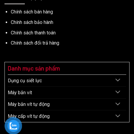
Chính sách bán hàng
Chính sách bảo hành
Chính sách thanh toán
Chính sách đổi trả hàng
Danh mục sản phẩm
Dụng cụ siết lực
Máy bắn vít
Máy bắn vít tự động
Máy cấp vít tự động