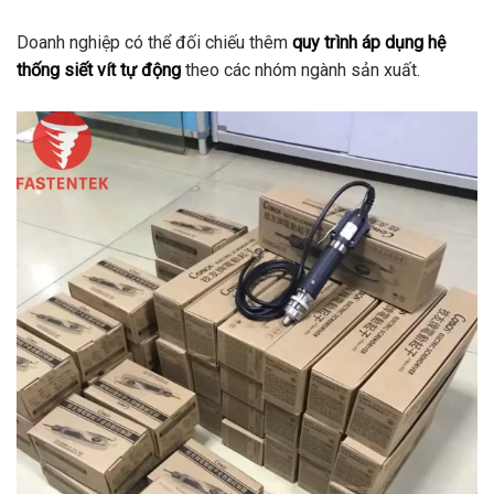
Doanh nghiệp có thể đối chiếu thêm
quy trình áp dụng hệ
thống siết vít tự động
theo các nhóm ngành sản xuất.