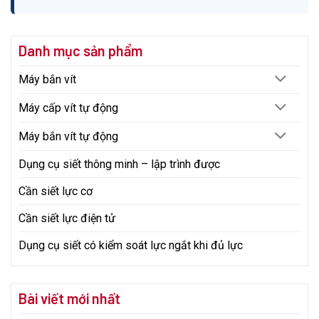
Danh mục sản phẩm
Máy bắn vít
Máy cấp vít tự động
Máy bắn vít tự động
Dụng cụ siết thông minh – lập trình được
Cần siết lực cơ
Cần siết lực điện tử
Dụng cụ siết có kiểm soát lực ngắt khi đủ lực
Bài viết mới nhất