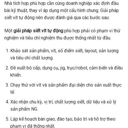
Nhà tích hợp phù hợp cần cùng doanh nghiệp xác định đầu
bài kỹ thuật, thay vì áp dụng một cấu hình chung. Giải pháp
siết vít tự động nên được đánh giá qua các bước sau:
Một
giải pháp siết vít tự động
phù hợp phải có phạm vi thử
nghiệm và tiêu chí nghiệm thu được thống nhất từ đầu.
Khảo sát sản phẩm, vít, số điểm siết, layout, sản lượng
và tiêu chí chất lượng.
Đề xuất bộ cấp, dụng cụ, jig, trục/robot, cảm biến và điều
khiển.
Chạy thử với vít và sản phẩm đại diện cho sản xuất thực
tế.
Xác nhận chu kỳ, vị trí, chất lượng siết, dữ liệu và xử lý
sản phẩm NG.
Lập kế hoạch bàn giao, đào tạo, bảo trì và hỗ trợ theo
phạm vi đã thống nhất.