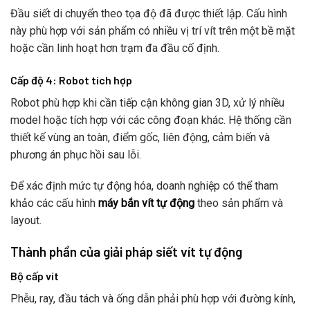
Đầu siết di chuyển theo tọa độ đã được thiết lập. Cấu hình
này phù hợp với sản phẩm có nhiều vị trí vít trên một bề mặt
hoặc cần linh hoạt hơn trạm đa đầu cố định.
Cấp độ 4: Robot tích hợp
Robot phù hợp khi cần tiếp cận không gian 3D, xử lý nhiều
model hoặc tích hợp với các công đoạn khác. Hệ thống cần
thiết kế vùng an toàn, điểm gốc, liên động, cảm biến và
phương án phục hồi sau lỗi.
Để xác định mức tự động hóa, doanh nghiệp có thể tham
khảo các cấu hình
máy bắn vít tự động
theo sản phẩm và
layout.
Thành phần của giải pháp siết vít tự động
Bộ cấp vít
Phễu, ray, đầu tách và ống dẫn phải phù hợp với đường kính,