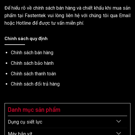
Để hiểu rõ về chính sách bán hàng và chiết khấu khi mua sản
phẩm tại Fastentek vui lòng liên hệ với chúng tôi qua Email
hoặc Hotline để được tư vấn miễn phí.
Chính sách quy định
Chính sách bán hàng
Chính sách bảo hành
Chính sách thanh toán
Chính sách đổi trả hàng
Danh mục sản phẩm
Dụng cụ siết lực
Máy bắn vít