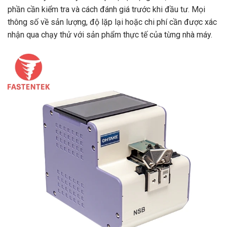
phần cần kiểm tra và cách đánh giá trước khi đầu tư. Mọi
thông số về sản lượng, độ lặp lại hoặc chi phí cần được xác
nhận qua chạy thử với sản phẩm thực tế của từng nhà máy.