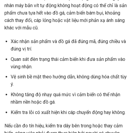
nhân máy bắn vít tự động không hoạt động có thể chỉ là sản
phẩm chưa tựa hết vào đồ gá, cảm biến bám bụi, khoảng
cách thay đổi, cáp lỏng hoặc vật liệu mới phản xạ ánh sáng
khác với mẫu cũ.
Xác nhận sản phẩm và đồ gá đã đúng mã, đúng chiều và
đúng vị trí.
Quan sát đèn trạng thái cảm biến khi đưa sản phẩm vào
vùng nhận.
Vệ sinh bề mặt theo hướng dẫn, không dùng hóa chất tùy
ý.
Không tăng độ nhạy quá mức vì cảm biến có thể nhận
nhầm nền hoặc đồ gá.
Kiểm tra lỗi có xuất hiện khi cáp chuyển động hay không.
Nếu cần đo tín hiệu, kiểm tra dây bên trong hoặc thay cảm