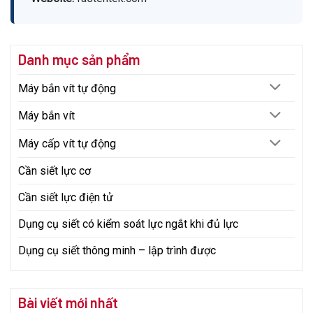
Danh mục sản phẩm
Máy bắn vít tự động
Máy bắn vít
Máy cấp vít tự động
Cần siết lực cơ
Cần siết lực điện tử
Dụng cụ siết có kiểm soát lực ngắt khi đủ lực
Dụng cụ siết thông minh – lập trình được
Bài viết mới nhất