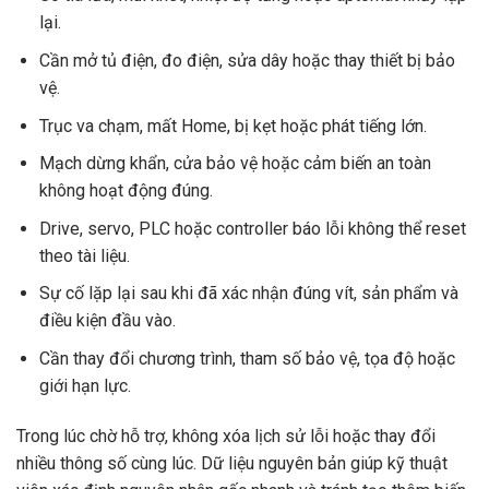
lại.
Cần mở tủ điện, đo điện, sửa dây hoặc thay thiết bị bảo
vệ.
Trục va chạm, mất Home, bị kẹt hoặc phát tiếng lớn.
Mạch dừng khẩn, cửa bảo vệ hoặc cảm biến an toàn
không hoạt động đúng.
Drive, servo, PLC hoặc controller báo lỗi không thể reset
theo tài liệu.
Sự cố lặp lại sau khi đã xác nhận đúng vít, sản phẩm và
điều kiện đầu vào.
Cần thay đổi chương trình, tham số bảo vệ, tọa độ hoặc
giới hạn lực.
Trong lúc chờ hỗ trợ, không xóa lịch sử lỗi hoặc thay đổi
nhiều thông số cùng lúc. Dữ liệu nguyên bản giúp kỹ thuật