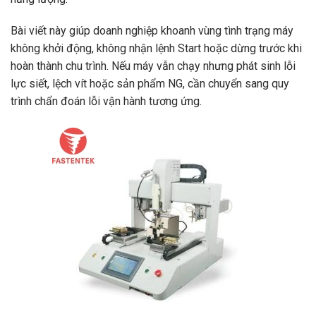
Bài viết này giúp doanh nghiệp khoanh vùng tình trạng máy
không khởi động, không nhận lệnh Start hoặc dừng trước khi
hoàn thành chu trình. Nếu máy vẫn chạy nhưng phát sinh lỗi
lực siết, lệch vít hoặc sản phẩm NG, cần chuyển sang quy
trình chẩn đoán lỗi vận hành tương ứng.