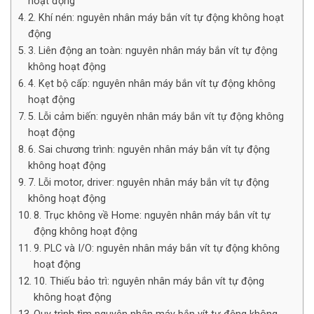
hoạt động
2. Khí nén: nguyên nhân máy bắn vít tự động không hoạt
động
3. Liên động an toàn: nguyên nhân máy bắn vít tự động
không hoạt động
4. Kẹt bộ cấp: nguyên nhân máy bắn vít tự động không
hoạt động
5. Lỗi cảm biến: nguyên nhân máy bắn vít tự động không
hoạt động
6. Sai chương trình: nguyên nhân máy bắn vít tự động
không hoạt động
7. Lỗi motor, driver: nguyên nhân máy bắn vít tự động
không hoạt động
8. Trục không về Home: nguyên nhân máy bắn vít tự
động không hoạt động
9. PLC và I/O: nguyên nhân máy bắn vít tự động không
hoạt động
10. Thiếu bảo trì: nguyên nhân máy bắn vít tự động
không hoạt động