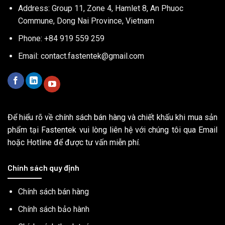
Address: Group 11, Zone 4, Hamlet 8, An Phuoc
Commune, Dong Nai Province, Vietnam
Phone: +84 919 559 259
Email:
contact.fastentek@gmail.com
Để hiểu rõ về chính sách bán hàng và chiết khấu khi mua sản
phẩm tại Fastentek vui lòng liên hệ với chúng tôi qua Email
hoặc Hotline để được tư vấn miễn phí.
Chính sách quy định
Chính sách bán hàng
Chính sách bảo hành