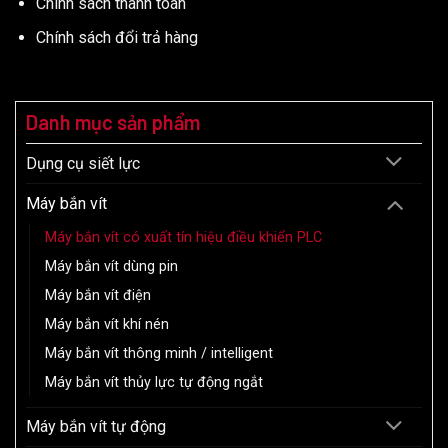
Chính sách thanh toán
Chính sách đổi trả hàng
Danh mục sản phẩm
Dụng cụ siết lực
Máy bắn vít
Máy bắn vít có xuất tín hiệu điều khiển PLC
Máy bắn vít dùng pin
Máy bắn vít điện
Máy bắn vít khí nén
Máy bắn vít thông minh / intelligent
Máy bắn vít thủy lực tự động ngắt
Máy bắn vít tự động