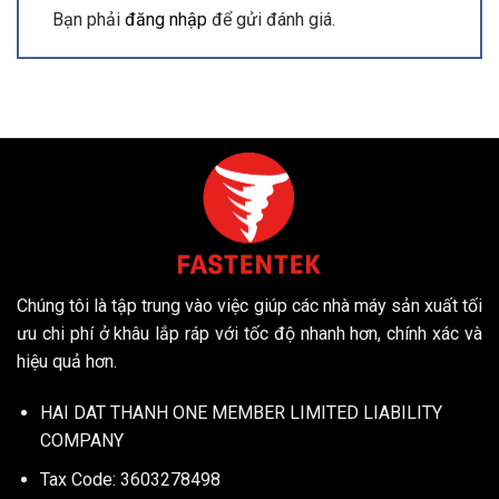
Bạn phải
đăng nhập
để gửi đánh giá.
Chúng tôi là tập trung vào việc giúp các nhà máy sản xuất tối
ưu chi phí ở khâu lắp ráp với tốc độ nhanh hơn, chính xác và
hiệu quả hơn.
HAI DAT THANH ONE MEMBER LIMITED LIABILITY
COMPANY
Tax Code: 3603278498